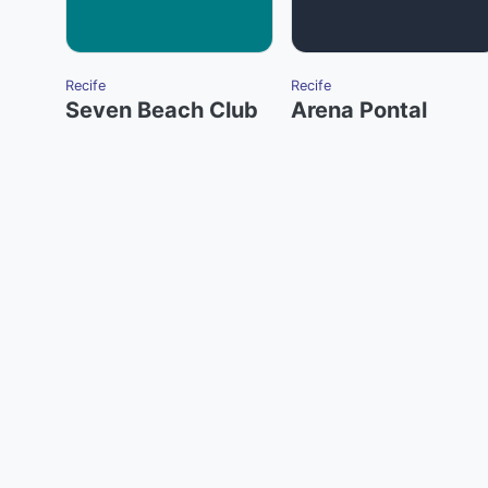
Recife
Recife
Seven Beach Club
Arena Pontal