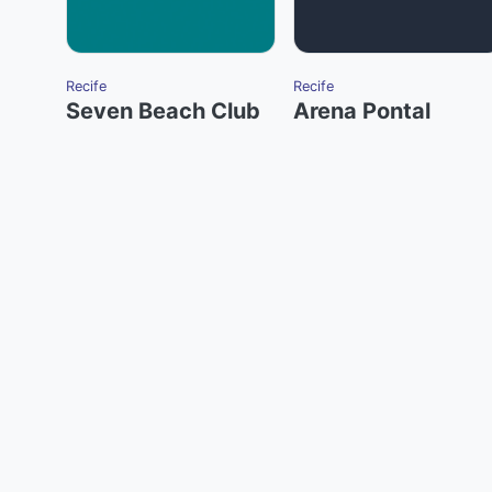
Recife
Recife
Seven Beach Club
Arena Pontal