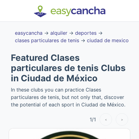
easycancha
→
alquiler
→
deportes
→
clases particulares de tenis
→
ciudad de mexico
Featured Clases
particulares de tenis Clubs
in Ciudad de México
In these clubs you can practice Clases
particulares de tenis, but not only that, discover
the potential of each sport in Ciudad de México.
1
/
1
<
>