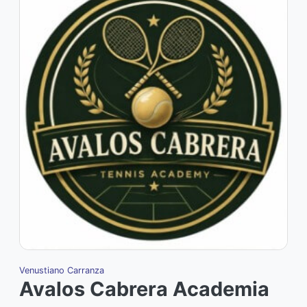
Venustiano Carranza
Avalos Cabrera Academia