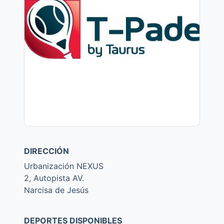
DIRECCIÓN
Urbanización NEXUS
2, Autopista AV.
Narcisa de Jesús
DEPORTES DISPONIBLES