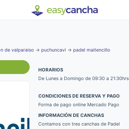
on de valparaiso
→
puchuncavi
→
padel maitencillo
HORARIOS
De Lunes a Domingo de 09:30 a 21:30hrs
CONDICIONES DE RESERVA Y PAGO
Forma de pago online Mercado Pago
INFORMACIÓN DE CANCHAS
Contamos con tres canchas de Padel