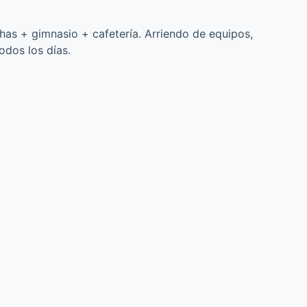
has + gimnasio + cafetería. Arriendo de equipos,
odos los días.