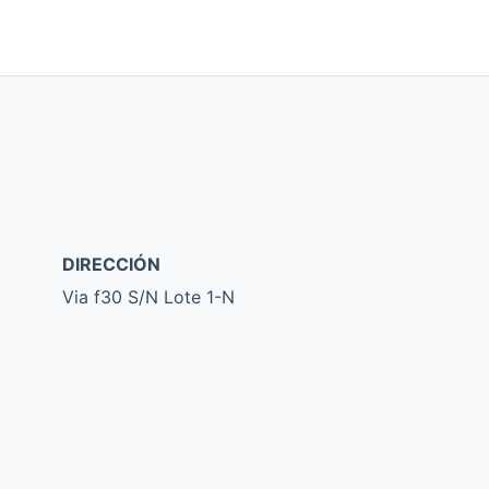
DIRECCIÓN
Via f30 S/N Lote 1-N