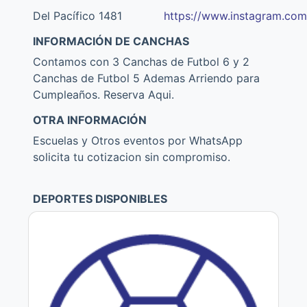
Del Pacífico 1481
https://www.instagram.com
INFORMACIÓN DE CANCHAS
Contamos con 3 Canchas de Futbol 6 y 2
Canchas de Futbol 5 Ademas Arriendo para
Cumpleaños. Reserva Aqui.
OTRA INFORMACIÓN
Escuelas y Otros eventos por WhatsApp
solicita tu cotizacion sin compromiso.
DEPORTES DISPONIBLES