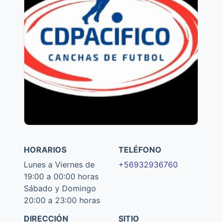
HORARIOS
TELÉFONO
Lunes a Viernes de
+56932936760
19:00 a 00:00 horas
Sábado y Domingo
20:00 a 23:00 horas
DIRECCIÓN
SITIO