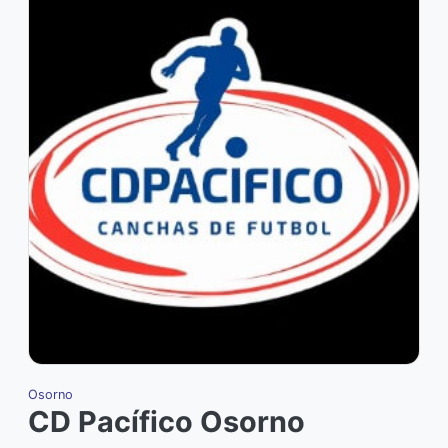
Osorno
CD Pacífico Osorno