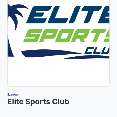
Ibagué
Elite Sports Club