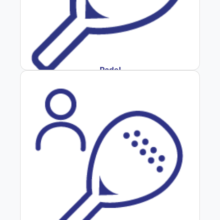
Padel