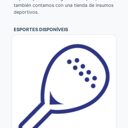
también contamos con una tienda de insumos
deportivos.
ESPORTES DISPONÍVEIS