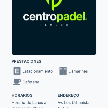
PRESTACIONES
Estacionamiento
Camarines
Cafetería
HORARIOS
ENDEREÇO
Horario de Lunes a
Av. Los Urbanista