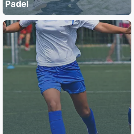
Padel