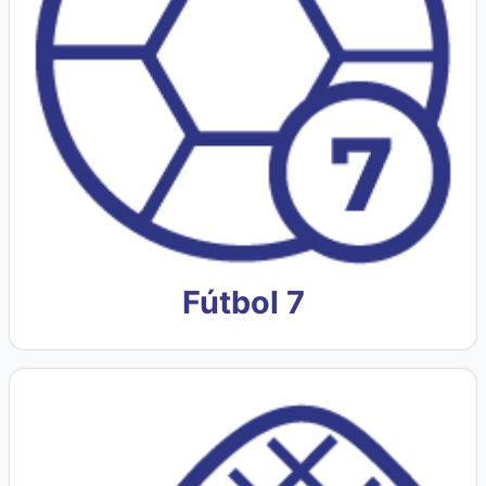
Fútbol 7