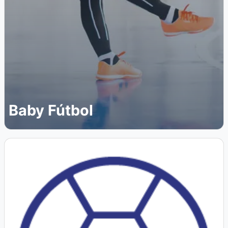
Baby Fútbol