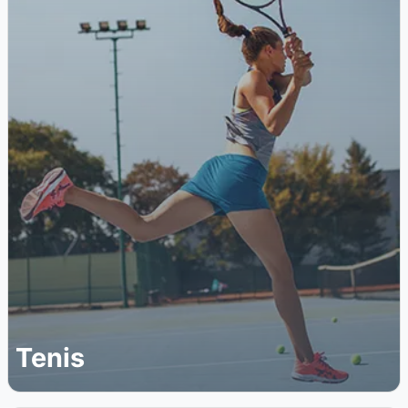
Tenis