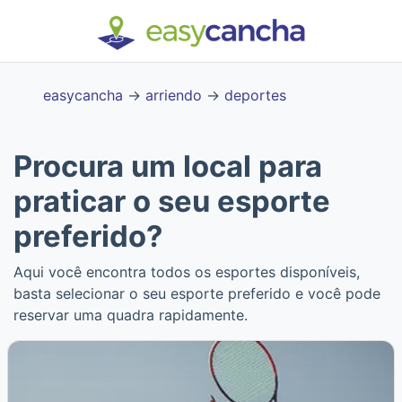
easycancha
→
arriendo
→
deportes
Procura um local para
praticar o seu esporte
preferido?
Aqui você encontra todos os esportes disponíveis,
basta selecionar o seu esporte preferido e você pode
reservar uma quadra rapidamente.