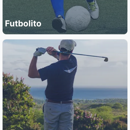
Futbolito