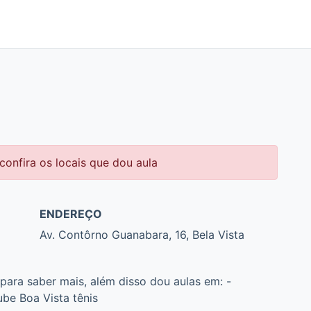
confira os locais que dou aula
ENDEREÇO
Av. Contôrno Guanabara, 16, Bela Vista
 para saber mais, além disso dou aulas em: -
be Boa Vista tênis