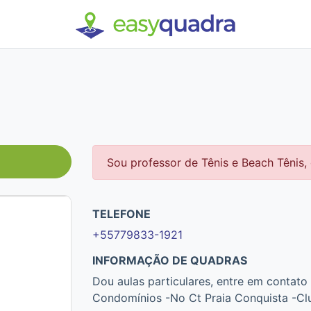
o
Sou professor de Tênis e Beach Tênis, 
TELEFONE
+55779833-1921
INFORMAÇÃO DE QUADRAS
Dou aulas particulares, entre em contato
Condomínios -No Ct Praia Conquista -Clu