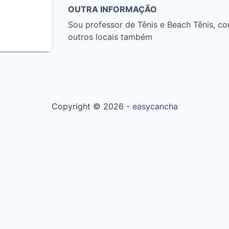
OUTRA INFORMAÇÃO
Sou professor de Tênis e Beach Tênis, co
outros locais também
Copyright ©
2026
-
easycancha