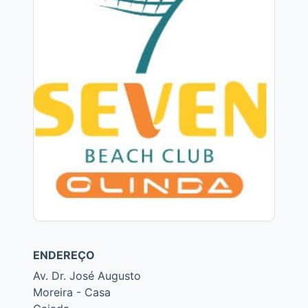
ENDEREÇO
Av. Dr. José Augusto
Moreira - Casa