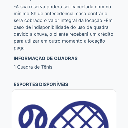
-A sua reserva poderá ser cancelada com no
mínimo 8h de antecedência, caso contrário
será cobrado o valor integral da locação -Em
caso de indisponibilidade do uso da quadra
devido a chuva, o cliente receberá um crédito
para utilizar em outro momento a locação
paga
INFORMAÇÃO DE QUADRAS
1 Quadra de Tênis
ESPORTES DISPONÍVEIS