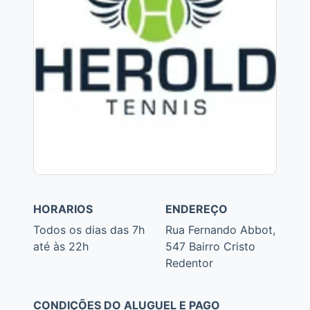
HORARIOS
ENDEREÇO
Todos os dias das 7h
Rua Fernando Abbot,
até às 22h
547 Bairro Cristo
Redentor
CONDIÇÕES DO ALUGUEL E PAGO