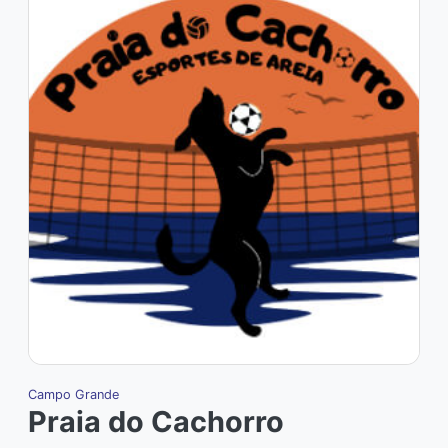
Campo Grande
Praia do Cachorro