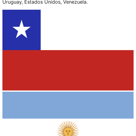
Uruguay
,
Estados Unidos
,
Venezuela
.