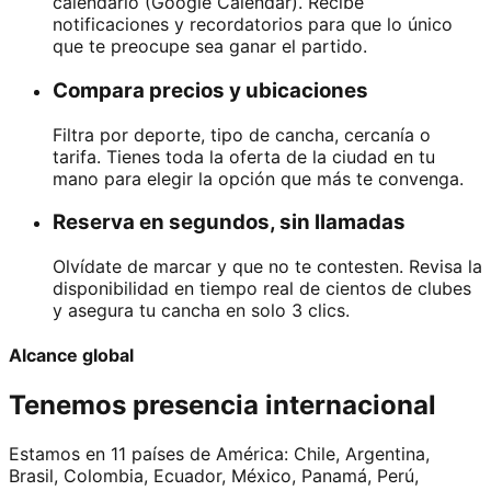
calendario (Google Calendar). Recibe
notificaciones y recordatorios para que lo único
que te preocupe sea ganar el partido.
Compara precios y ubicaciones
Filtra por deporte, tipo de cancha, cercanía o
tarifa. Tienes toda la oferta de la ciudad en tu
mano para elegir la opción que más te convenga.
Reserva en segundos, sin llamadas
Olvídate de marcar y que no te contesten. Revisa la
disponibilidad en tiempo real de cientos de clubes
y asegura tu cancha en solo 3 clics.
Alcance global
Tenemos presencia internacional
Estamos en 11 países de América:
Chile
,
Argentina
,
Brasil
,
Colombia
,
Ecuador
,
México
,
Panamá
,
Perú
,