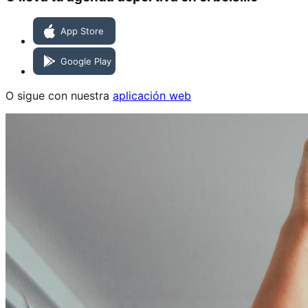
O sigue con nuestra
aplicación web