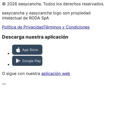
© 2026 easycancha. Todos los derechos reservados.
easycancha y easycancha logo son propiedad
intelectual de RODA SpA
Política de Privacidad
Términos y Condiciones
Descarga nuestra aplicación
O sigue con nuestra
aplicación web