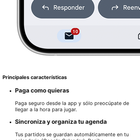
Principales características
Paga como quieras
Paga seguro desde la app y sólo preocúpate de
llegar a la hora para jugar.
Sincroniza y organiza tu agenda
Tus partidos se guardan automáticamente en tu