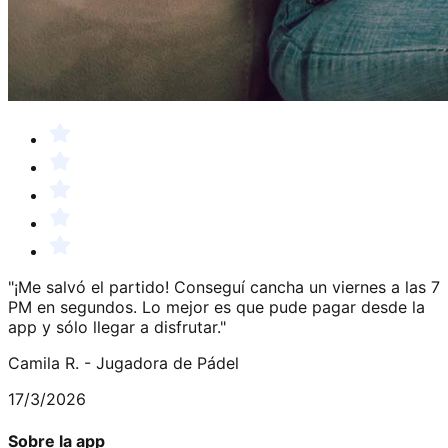
"¡Me salvó el partido! Conseguí cancha un viernes a las 7
PM en segundos. Lo mejor es que pude pagar desde la
app y sólo llegar a disfrutar."
Camila R. - Jugadora de Pádel
17/3/2026
Sobre la app