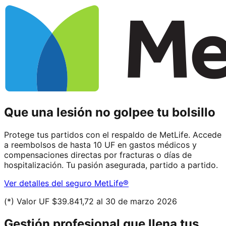
Que una lesión no golpee tu bolsillo
Protege tus partidos con el respaldo de MetLife. Accede
a reembolsos de hasta 10 UF en gastos médicos y
compensaciones directas por fracturas o días de
hospitalización. Tu pasión asegurada, partido a partido.
Ver detalles del seguro MetLife®
(*) Valor UF $39.841,72 al 30 de marzo 2026
Gestión profesional que llena tus