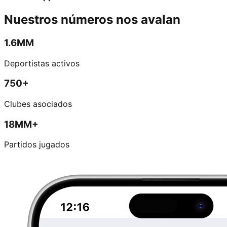
Nuestros números nos avalan
1.6MM
Deportistas activos
750+
Clubes asociados
18MM+
Partidos jugados