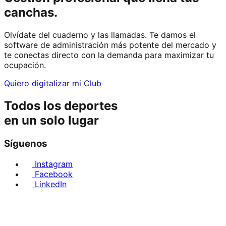
canchas.
Olvídate del cuaderno y las llamadas. Te damos el
software de administración más potente del mercado y
te conectas directo con la demanda para maximizar tu
ocupación.
Quiero digitalizar mi Club
Todos los deportes
en un solo lugar
Síguenos
Instagram
Facebook
LinkedIn