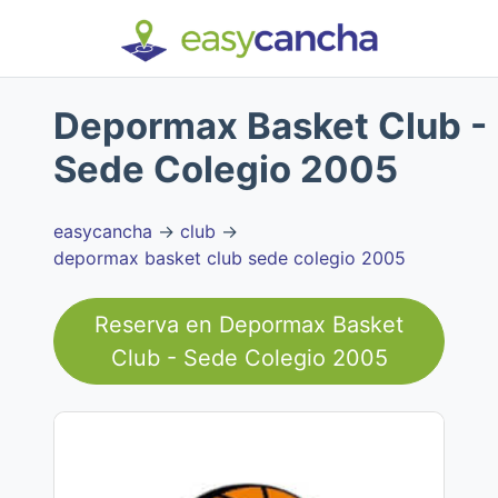
Depormax Basket Club -
Sede Colegio 2005
easycancha
→
club
→
depormax basket club sede colegio 2005
Reserva en
Depormax Basket
Club - Sede Colegio 2005