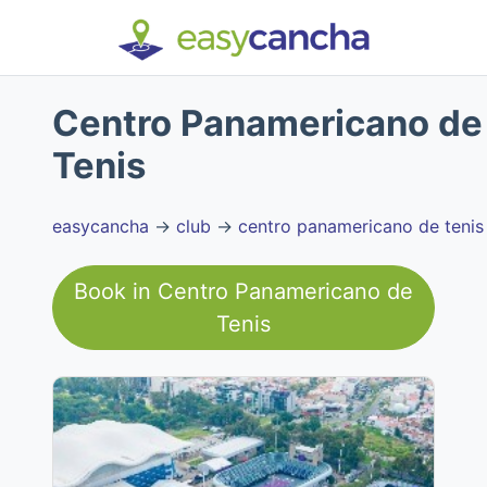
Centro Panamericano de
Tenis
easycancha
→
club
→
centro panamericano de tenis
Book in
Centro Panamericano de
Tenis