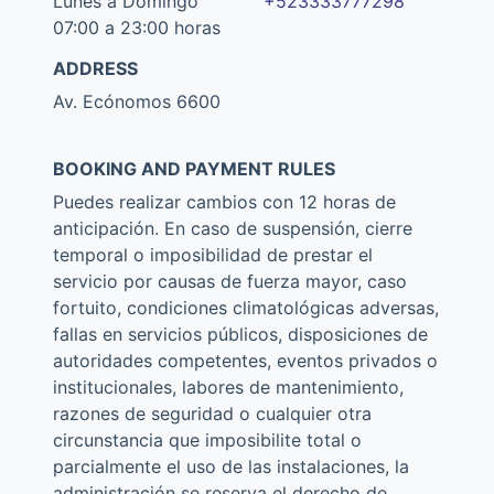
Lunes a Domingo
+523333777298
07:00 a 23:00 horas
ADDRESS
Av. Ecónomos 6600
BOOKING AND PAYMENT RULES
Puedes realizar cambios con 12 horas de
anticipación. En caso de suspensión, cierre
temporal o imposibilidad de prestar el
servicio por causas de fuerza mayor, caso
fortuito, condiciones climatológicas adversas,
fallas en servicios públicos, disposiciones de
autoridades competentes, eventos privados o
institucionales, labores de mantenimiento,
razones de seguridad o cualquier otra
circunstancia que imposibilite total o
parcialmente el uso de las instalaciones, la
administración se reserva el derecho de