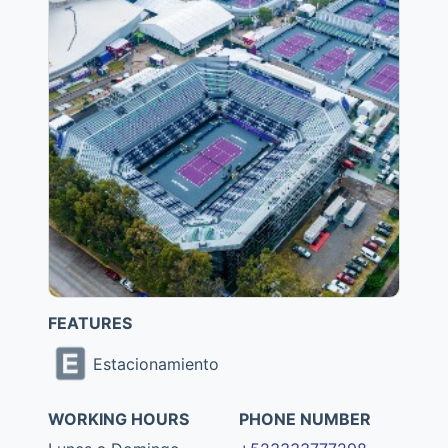
FEATURES
Estacionamiento
WORKING HOURS
PHONE NUMBER