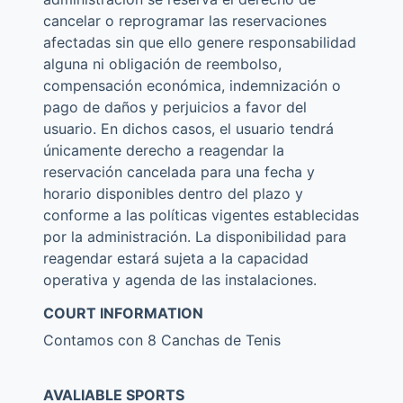
cancelar o reprogramar las reservaciones
afectadas sin que ello genere responsabilidad
alguna ni obligación de reembolso,
compensación económica, indemnización o
pago de daños y perjuicios a favor del
usuario. En dichos casos, el usuario tendrá
únicamente derecho a reagendar la
reservación cancelada para una fecha y
horario disponibles dentro del plazo y
conforme a las políticas vigentes establecidas
por la administración. La disponibilidad para
reagendar estará sujeta a la capacidad
operativa y agenda de las instalaciones.
COURT INFORMATION
Contamos con 8 Canchas de Tenis
AVALIABLE SPORTS