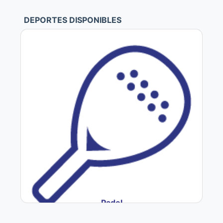
DEPORTES DISPONIBLES
Padel