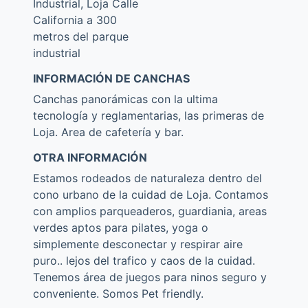
Industrial, Loja Calle
California a 300
metros del parque
industrial
INFORMACIÓN DE CANCHAS
Canchas panorámicas con la ultima
tecnología y reglamentarias, las primeras de
Loja. Area de cafetería y bar.
OTRA INFORMACIÓN
Estamos rodeados de naturaleza dentro del
cono urbano de la cuidad de Loja. Contamos
con amplios parqueaderos, guardiania, areas
verdes aptos para pilates, yoga o
simplemente desconectar y respirar aire
puro.. lejos del trafico y caos de la cuidad.
Tenemos área de juegos para ninos seguro y
conveniente. Somos Pet friendly.