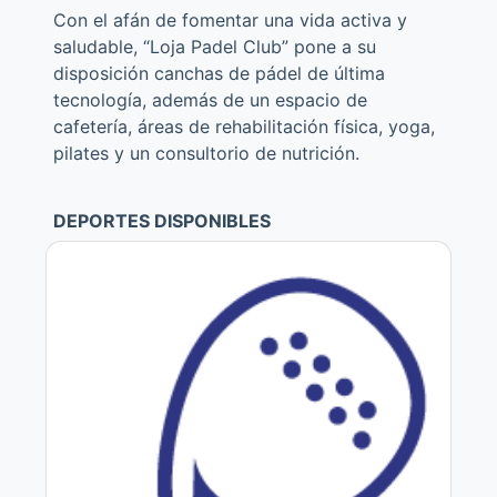
Con el afán de fomentar una vida activa y
saludable, “Loja Padel Club” pone a su
disposición canchas de pádel de última
tecnología, además de un espacio de
cafetería, áreas de rehabilitación física, yoga,
pilates y un consultorio de nutrición.
DEPORTES DISPONIBLES