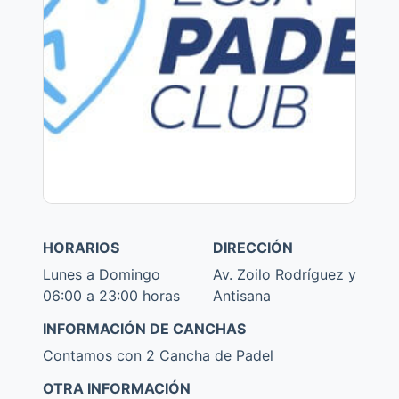
HORARIOS
DIRECCIÓN
Lunes a Domingo
Av. Zoilo Rodríguez y
06:00 a 23:00 horas
Antisana
INFORMACIÓN DE CANCHAS
Contamos con 2 Cancha de Padel
OTRA INFORMACIÓN