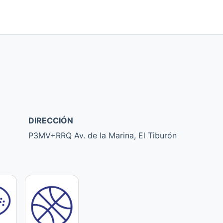
DIRECCIÓN
P3MV+RRQ Av. de la Marina, El Tiburón