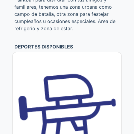
familiares, tenemos una zona urbana como
campo de batalla, otra zona para festejar
cumpleaños u ocasiones especiales. Area de
refrigerio y zona de estar.
DEPORTES DISPONIBLES