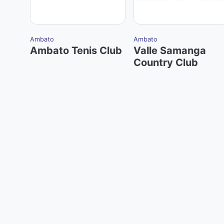
Ambato
Ambato
Ambato Tenis Club
Valle Samanga
Country Club