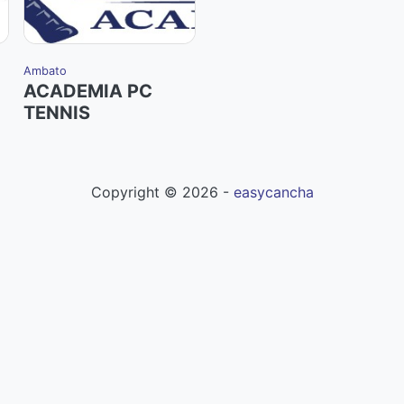
Ambato
ACADEMIA PC
TENNIS
Copyright ©
2026
-
easycancha