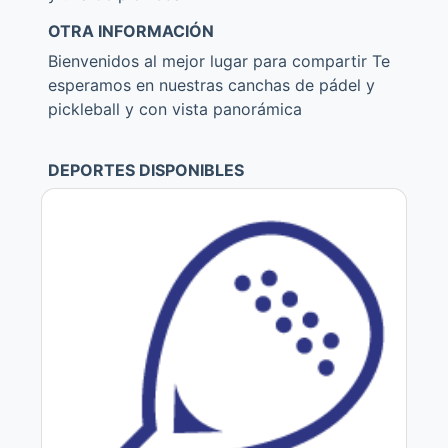
OTRA INFORMACIÓN
Bienvenidos al mejor lugar para compartir Te
esperamos en nuestras canchas de pádel y
pickleball y con vista panorámica
DEPORTES DISPONIBLES