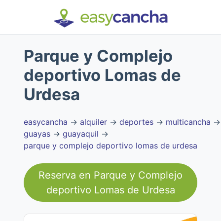
Parque y Complejo
deportivo Lomas de
Urdesa
easycancha
→
alquiler
→
deportes
→
multicancha
→
guayas
→
guayaquil
→
parque y complejo deportivo lomas de urdesa
Reserva en
Parque y Complejo
deportivo Lomas de Urdesa