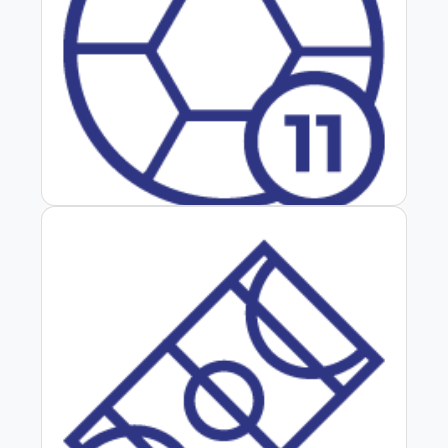
Fútbol