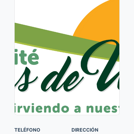
TELÉFONO
DIRECCIÓN