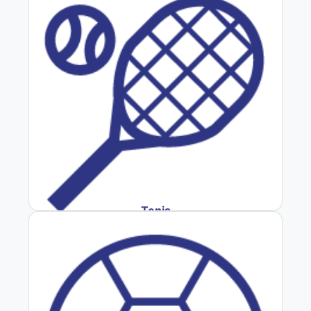
Tenis