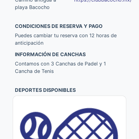
playa Bacocho
CONDICIONES DE RESERVA Y PAGO
Puedes cambiar tu reserva con 12 horas de
anticipación
INFORMACIÓN DE CANCHAS
Contamos con 3 Canchas de Padel y 1
Cancha de Tenis
DEPORTES DISPONIBLES