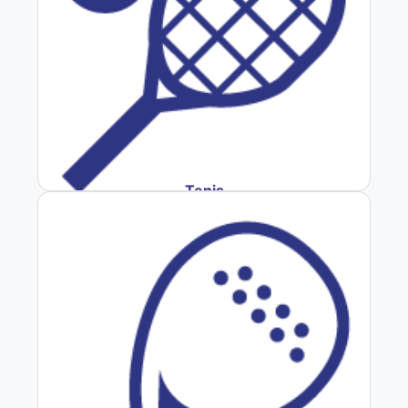
Tenis