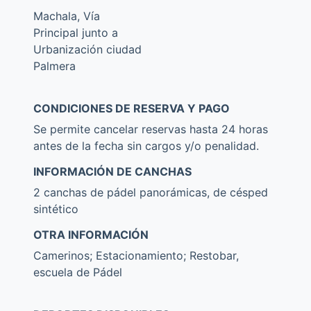
Machala, Vía
Principal junto a
Urbanización ciudad
Palmera
CONDICIONES DE RESERVA Y PAGO
Se permite cancelar reservas hasta 24 horas
antes de la fecha sin cargos y/o penalidad.
INFORMACIÓN DE CANCHAS
2 canchas de pádel panorámicas, de césped
sintético
OTRA INFORMACIÓN
Camerinos; Estacionamiento; Restobar,
escuela de Pádel