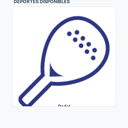
DEPORTES DISPONIBLES
Padel