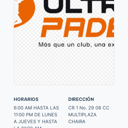
HORARIOS
DIRECCIÓN
6:00 AM HASTA LAS
CR 1 No. 29 08 CC
11:00 PM DE LUNES
MULTIPLAZA
A JUEVES Y HASTA
CHAIRA