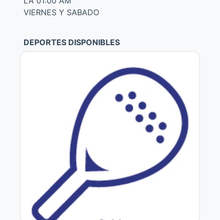
LA 01:00 AM
VIERNES Y SABADO
DEPORTES DISPONIBLES