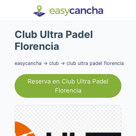
Club Ultra Padel
Florencia
easycancha
→
club
→
club ultra padel florencia
Reserva en
Club Ultra Padel
Florencia