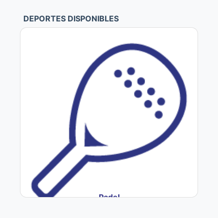
DEPORTES DISPONIBLES
Padel