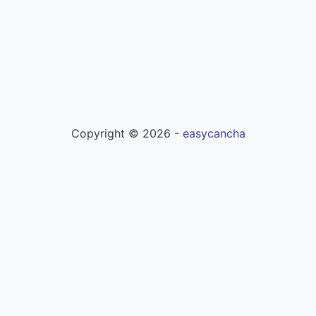
Copyright ©
2026
-
easycancha