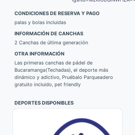
CONDICIONES DE RESERVA Y PAGO
palas y bolas incluidas
INFORMACIÓN DE CANCHAS
2 Canchas de última generación
OTRA INFORMACIÓN
Las primeras canchas de pádel de
Bucaramanga(Techadas), el deporte más
dinámico y adictivo, Pruébalo Parqueadero
gratuito incluido, pet friendly
DEPORTES DISPONIBLES