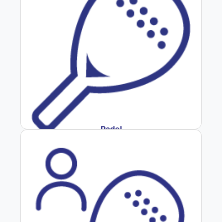
Padel