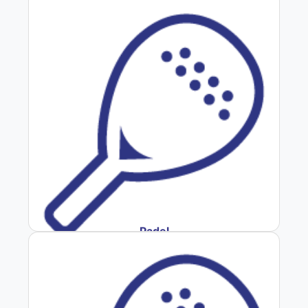
Padel