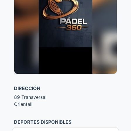
DIRECCIÓN
89 Transversal
Orientall
DEPORTES DISPONIBLES