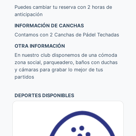
Puedes cambiar tu reserva con 2 horas de
anticipación
INFORMACIÓN DE CANCHAS
Contamos con 2 Canchas de Pádel Techadas
OTRA INFORMACIÓN
En nuestro club disponemos de una cómoda
zona social, parqueadero, baños con duchas
y cámaras para grabar lo mejor de tus
partidos
DEPORTES DISPONIBLES