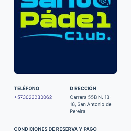
TELÉFONO
DIRECCIÓN
+573023280062
Carrera 55B N. 18-
18, San Antonio de
Pereira
CONDICIONES DE RESERVA Y PAGO