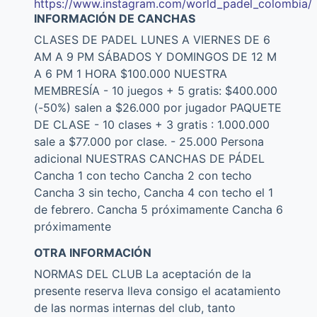
https://www.instagram.com/world_padel_colombia/
INFORMACIÓN DE CANCHAS
CLASES DE PADEL LUNES A VIERNES DE 6
AM A 9 PM SÁBADOS Y DOMINGOS DE 12 M
A 6 PM 1 HORA $100.000 NUESTRA
MEMBRESÍA - 10 juegos + 5 gratis: $400.000
(-50%) salen a $26.000 por jugador PAQUETE
DE CLASE - 10 clases + 3 gratis : 1.000.000
sale a $77.000 por clase. - 25.000 Persona
adicional NUESTRAS CANCHAS DE PÁDEL
Cancha 1 con techo Cancha 2 con techo
Cancha 3 sin techo, Cancha 4 con techo el 1
de febrero. Cancha 5 próximamente Cancha 6
próximamente
OTRA INFORMACIÓN
NORMAS DEL CLUB La aceptación de la
presente reserva lleva consigo el acatamiento
de las normas internas del club, tanto