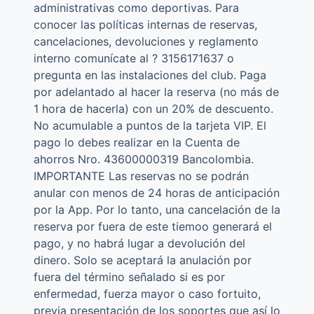
administrativas como deportivas. Para
conocer las políticas internas de reservas,
cancelaciones, devoluciones y reglamento
interno comunícate al ? 3156171637 o
pregunta en las instalaciones del club. Paga
por adelantado al hacer la reserva (no más de
1 hora de hacerla) con un 20% de descuento.
No acumulable a puntos de la tarjeta VIP. El
pago lo debes realizar en la Cuenta de
ahorros Nro. 43600000319 Bancolombia.
IMPORTANTE Las reservas no se podrán
anular con menos de 24 horas de anticipación
por la App. Por lo tanto, una cancelación de la
reserva por fuera de este tiemoo generará el
pago, y no habrá lugar a devolución del
dinero. Solo se aceptará la anulación por
fuera del término señalado si es por
enfermedad, fuerza mayor o caso fortuito,
previa presentación de los soportes que así lo