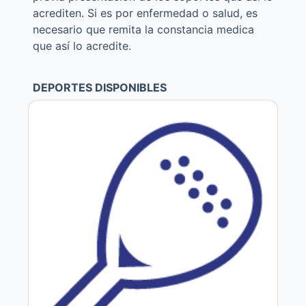
acrediten. Si es por enfermedad o salud, es
necesario que remita la constancia medica
que así lo acredite.
DEPORTES DISPONIBLES