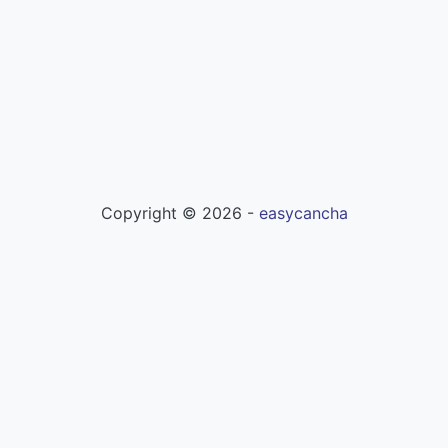
Copyright ©
2026
-
easycancha