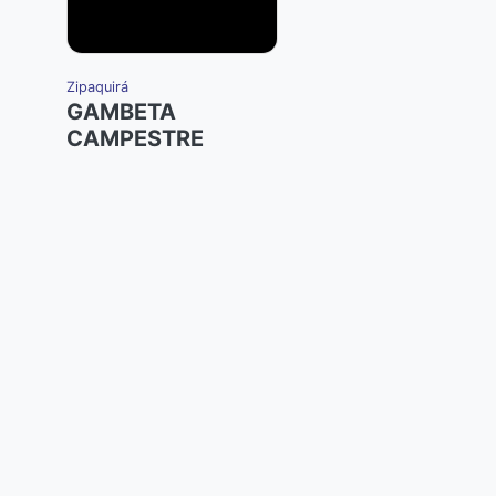
Zipaquirá
GAMBETA
CAMPESTRE