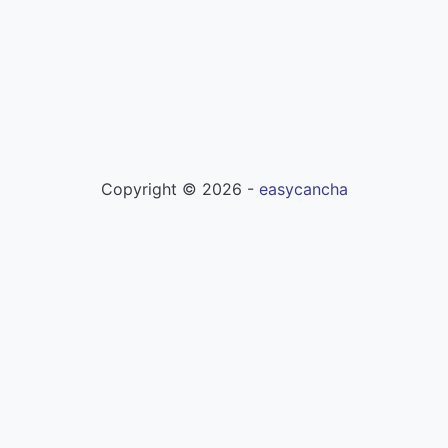
Copyright ©
2026
-
easycancha