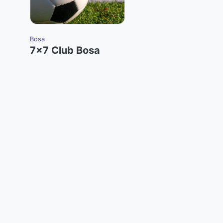
Bosa
7x7 Club Bosa