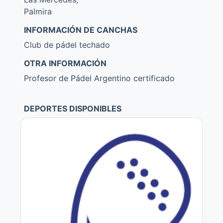
Palmira
INFORMACIÓN DE CANCHAS
Club de pádel techado
OTRA INFORMACIÓN
Profesor de Pádel Argentino certificado
DEPORTES DISPONIBLES