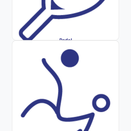
Padel