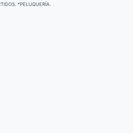
TIDOS. *PELUQUERÍA.