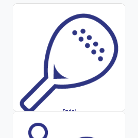
Padel