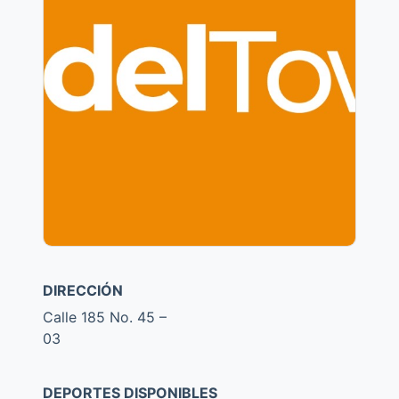
DIRECCIÓN
Calle 185 No. 45 –
03
DEPORTES DISPONIBLES