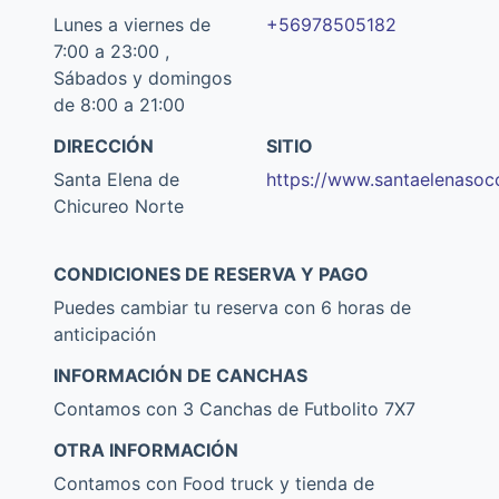
Lunes a viernes de
+56978505182
7:00 a 23:00 ,
Sábados y domingos
de 8:00 a 21:00
DIRECCIÓN
SITIO
Santa Elena de
https://www.santaelenasocc
Chicureo Norte
CONDICIONES DE RESERVA Y PAGO
Puedes cambiar tu reserva con 6 horas de
anticipación
INFORMACIÓN DE CANCHAS
Contamos con 3 Canchas de Futbolito 7X7
OTRA INFORMACIÓN
Contamos con Food truck y tienda de