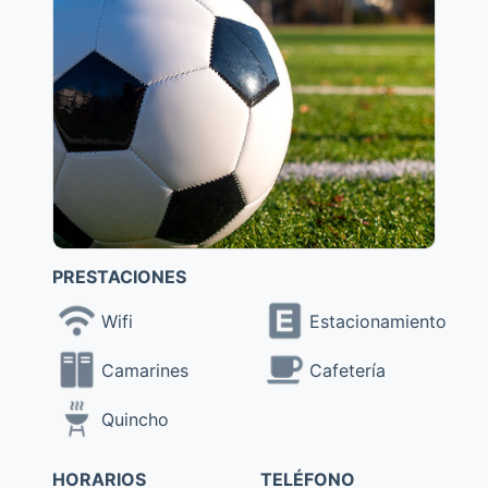
PRESTACIONES
Wifi
Estacionamiento
Camarines
Cafetería
Quincho
HORARIOS
TELÉFONO