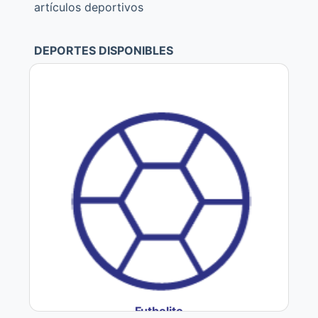
artículos deportivos
DEPORTES DISPONIBLES
Futbolito