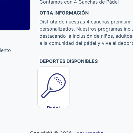
Contamos con 4 Canchas de Pádel
OTRA INFORMACIÓN
Disfruta de nuestras 4 canchas premium, 
personalizados. Nuestros programas inclu
destacando la inclusión de niños, adulto
a la comunidad del pádel y vive el depor
iento
DEPORTES DISPONIBLES
Padel