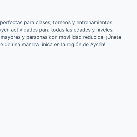
perfectas para clases, torneos y entrenamientos
yen actividades para todas las edades y niveles,
s mayores y personas con movilidad reducida. ¡Únete
te de una manera única en la región de Aysén!