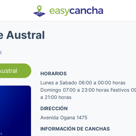
e Austral
l
ustral
HORARIOS
Lunes a Sabado 06:00 a 00:00 horas
Domingo 07:00 a 23:00 horas Festivos 0
a 21:00 horas
DIRECCIÓN
Avenida Ogana 1475
INFORMACIÓN DE CANCHAS