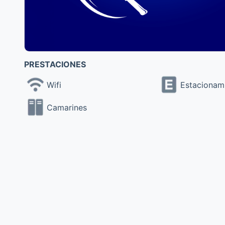
PRESTACIONES
Wifi
Estacionam
Camarines