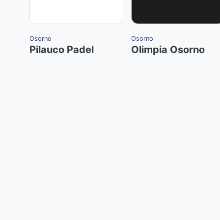
Osorno
Osorno
Pilauco Padel
Olimpia Osorno