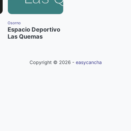
Osorno
Espacio Deportivo
Las Quemas
Copyright ©
2026
-
easycancha