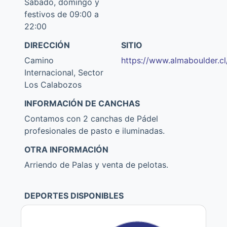
Sábado, domingo y
festivos de 09:00 a
22:00
DIRECCIÓN
SITIO
Camino
https://www.almaboulder.cl
Internacional, Sector
Los Calabozos
INFORMACIÓN DE CANCHAS
Contamos con 2 canchas de Pádel
profesionales de pasto e iluminadas.
OTRA INFORMACIÓN
Arriendo de Palas y venta de pelotas.
DEPORTES DISPONIBLES