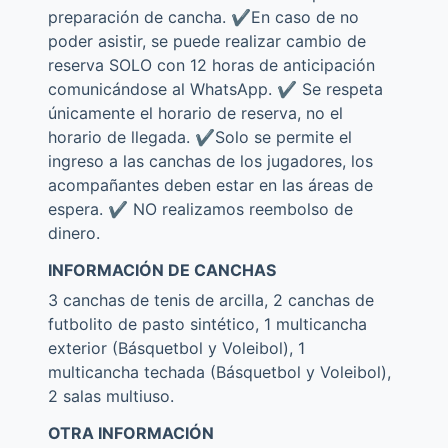
preparación de cancha. ✔️En caso de no
poder asistir, se puede realizar cambio de
reserva SOLO con 12 horas de anticipación
comunicándose al WhatsApp. ✔️ Se respeta
únicamente el horario de reserva, no el
horario de llegada. ✔️Solo se permite el
ingreso a las canchas de los jugadores, los
acompañantes deben estar en las áreas de
espera. ✔️ NO realizamos reembolso de
dinero.
INFORMACIÓN DE CANCHAS
3 canchas de tenis de arcilla, 2 canchas de
futbolito de pasto sintético, 1 multicancha
exterior (Básquetbol y Voleibol), 1
multicancha techada (Básquetbol y Voleibol),
2 salas multiuso.
OTRA INFORMACIÓN