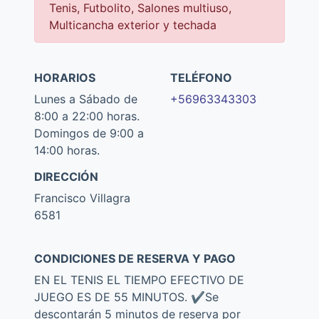
Tenis, Futbolito, Salones multiuso,
Multicancha exterior y techada
HORARIOS
TELÉFONO
Lunes a Sábado de
+56963343303
8:00 a 22:00 horas.
Domingos de 9:00 a
14:00 horas.
DIRECCIÓN
Francisco Villagra
6581
CONDICIONES DE RESERVA Y PAGO
EN EL TENIS EL TIEMPO EFECTIVO DE
JUEGO ES DE 55 MINUTOS. ✔️Se
descontarán 5 minutos de reserva por