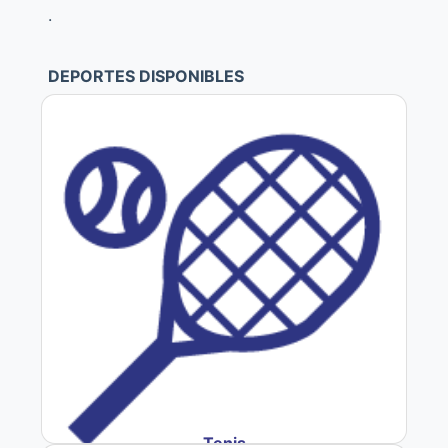
.
DEPORTES DISPONIBLES
Tenis