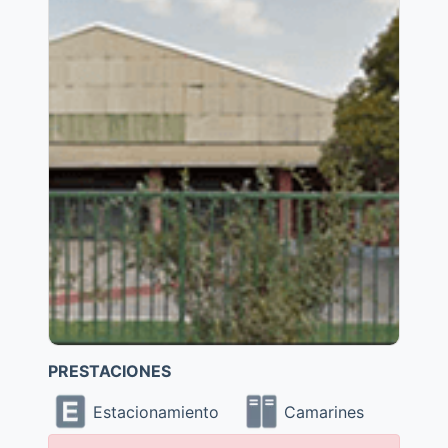
PRESTACIONES
Estacionamiento
Camarines