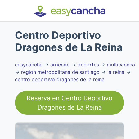
Centro Deportivo
Dragones de La Reina
easycancha
→
arriendo
→
deportes
→
multicancha
→
region metropolitana de santiago
→
la reina
→
centro deportivo dragones de la reina
Reserva en
Centro Deportivo
Dragones de La Reina