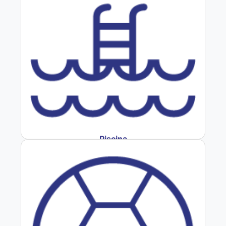
Piscina