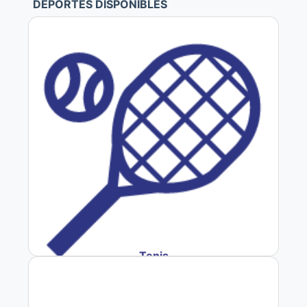
DEPORTES DISPONIBLES
Tenis