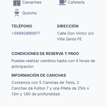
Camarines
Cafetería
Quincho
TELÉFONO
DIRECCIÓN
+56992890977
Calle Don Victor s/n
Villa Santa FE
CONDICIONES DE RESERVA Y PAGO
Puedes realizar cambios hasta con 4 horas de
anticipación
INFORMACIÓN DE CANCHAS
Contamos con 5 Canchas de Tenis, 2
Canchas de Futbol 7 y una Pileta de 25m x
13m y 1,60 de profundidad.