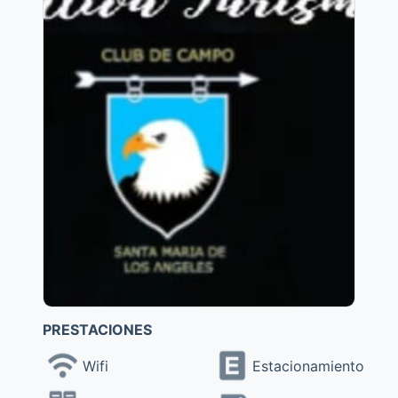
PRESTACIONES
Wifi
Estacionamiento