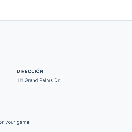
DIRECCIÓN
111 Grand Palms Dr
for your game