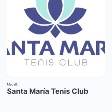
Medellin
Santa María Tenis Club