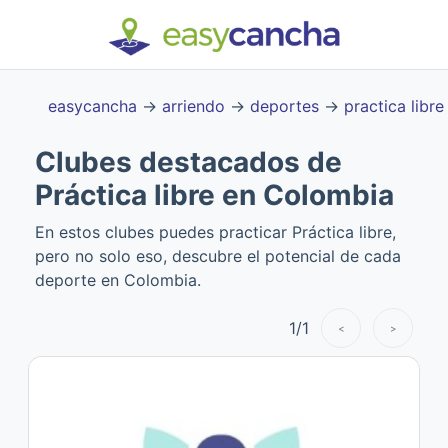
easycancha
→
arriendo
→
deportes
→
practica libre
Clubes destacados de
Práctica libre en Colombia
En estos clubes puedes practicar Práctica libre,
pero no solo eso, descubre el potencial de cada
deporte en Colombia.
1
/
1
<
>