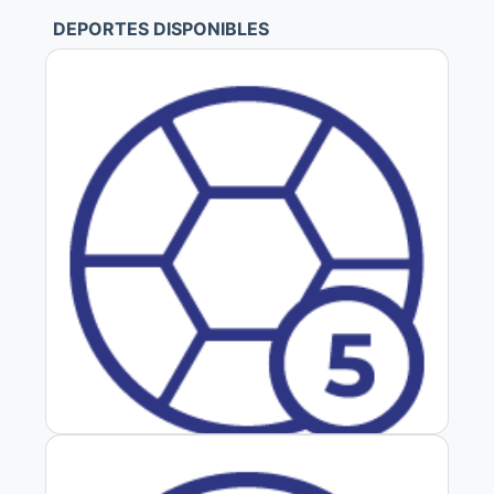
DEPORTES DISPONIBLES
Fútbol 5