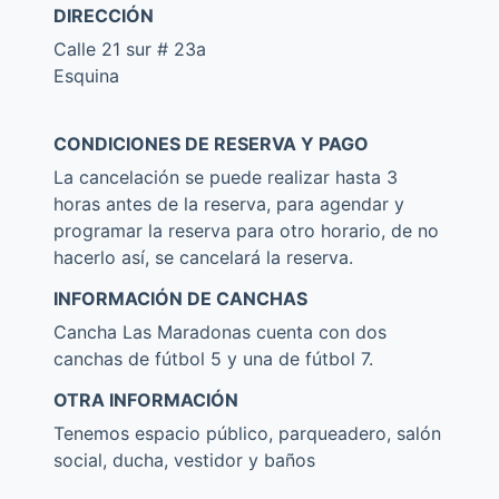
DIRECCIÓN
Calle 21 sur # 23a
Esquina
CONDICIONES DE RESERVA Y PAGO
La cancelación se puede realizar hasta 3
horas antes de la reserva, para agendar y
programar la reserva para otro horario, de no
hacerlo así, se cancelará la reserva.
INFORMACIÓN DE CANCHAS
Cancha Las Maradonas cuenta con dos
canchas de fútbol 5 y una de fútbol 7.
OTRA INFORMACIÓN
Tenemos espacio público, parqueadero, salón
social, ducha, vestidor y baños