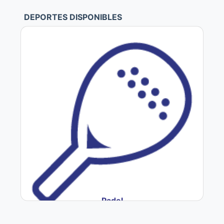
DEPORTES DISPONIBLES
Padel