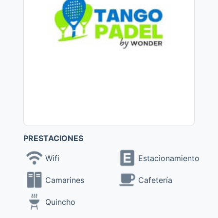
PRESTACIONES
Wifi
Estacionamiento
Camarines
Cafetería
Quincho