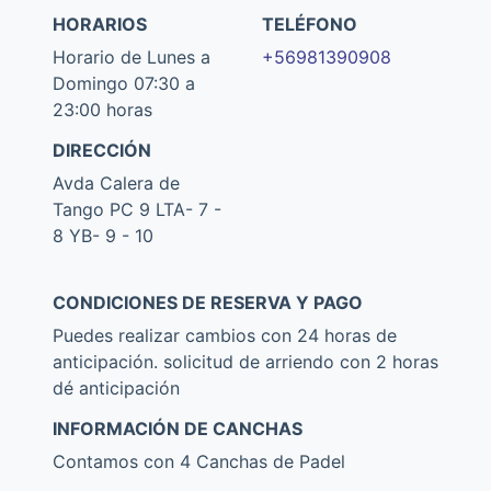
HORARIOS
TELÉFONO
Horario de Lunes a
+56981390908
Domingo 07:30 a
23:00 horas
DIRECCIÓN
Avda Calera de
Tango PC 9 LTA- 7 -
8 YB- 9 - 10
CONDICIONES DE RESERVA Y PAGO
Puedes realizar cambios con 24 horas de
anticipación. solicitud de arriendo con 2 horas
dé anticipación
INFORMACIÓN DE CANCHAS
Contamos con 4 Canchas de Padel