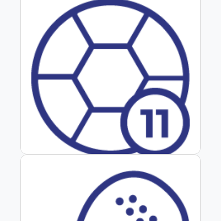
Fútbol